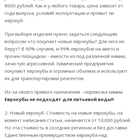
8000 рублей. Как и у любого товара, цена зависит от
года выпуска, условий эксплуатации и промыт ли
еврокуб.
При выборе изделия нужно задаться следующим
вопросом: кто покупает новые еврокубы? Для чего их
берут? В 90% случаев, и 99% еврокубов на авито и
прочих площадках - емкости из под различной химии,
зачастую агрессивной. Химические предприятия
покупают еврокубы в огромных объемах и используют
их для транспортировки реагентов.
Из-за своего прямого назначения - перевозка химии.
Еврокубы не подходят для питьевой воды!!
2. Новый еврокуб. Стоимость на новые еврокубы, на
момент написания статьи, начинается от 10.000 рублей.
Но эта стоимость в соседних регионах и без доставки.
Единственным преимуществом еврокуба над