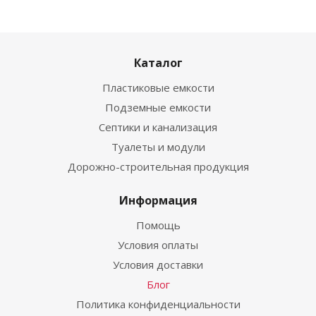
Каталог
Пластиковые емкости
Подземные емкости
Септики и канализация
Туалеты и модули
Дорожно-строительная продукция
Информация
Помощь
Условия оплаты
Условия доставки
Блог
Политика конфиденциальности