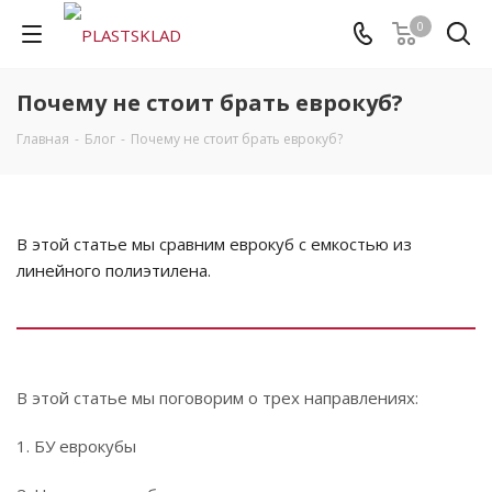
0
Почему не стоит брать еврокуб?
Главная
-
Блог
-
Почему не стоит брать еврокуб?
В этой статье мы сравним еврокуб с емкостью из
линейного полиэтилена.
В этой статье мы поговорим о трех направлениях:
1. БУ еврокубы