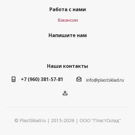
Работа с нами
Вакансии
Напишите нам
Наши контакты
+7 (960) 381-57-81
info@plastsklad.ru
© PlastSklad.ru | 2015-2026 | ООО "ПластСклад"