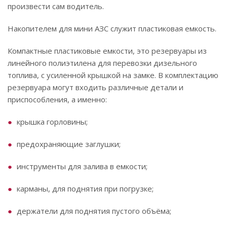
произвести сам водитель.
Накопителем для мини АЗС служит пластиковая емкость.
Компактные пластиковые емкости, это резервуары из
линейного полиэтилена для перевозки дизельного
топлива, с усиленной крышкой на замке. В комплектацию
резервуара могут входить различные детали и
приспособления, а именно:
крышка горловины;
предохраняющие заглушки;
инструменты для залива в емкости;
карманы, для поднятия при погрузке;
держатели для поднятия пустого объёма;