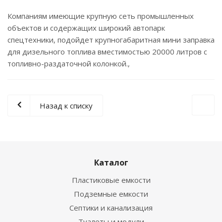
Компаниям имеющие крупную сеть промышленных
объектов и содержащих широкий автопарк
спецтехники, подойдет крупногабаритная мини заправка
для дизельного топлива вместимостью 20000 литров с
топливно-раздаточной колонкой.,
Назад к списку
Каталог
Пластиковые емкости
Подземные емкости
Септики и канализация
Туалеты и модули