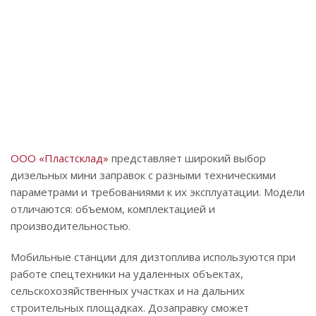
ООО «Пластсклад»
представляет широкий выбор
дизельных мини заправок с разными техническими
параметрами и требованиями к их эксплуатации. Модели
отличаются: объемом, комплектацией и
производительностью.
Мобильные станции для дизтоплива используются при
работе спецтехники на удаленных объектах,
сельскохозяйственных участках и на дальних
строительных площадках. Дозаправку сможет