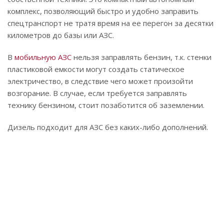
комплекс, позволяющий быстро и удобно заправить
спецтранспорт не тратя время на ее перегон за десятки
километров до базы или АЗС.
В
мобильную АЗС
нельзя заправлять бензин, т.к. стенки
пластиковой емкости могут создать статическое
электричество, в следствие чего может произойти
возгорание. В случае, если требуется заправлять
технику бензином, стоит позаботится об заземлении.
Дизель подходит для АЗС без каких-либо дополнений.