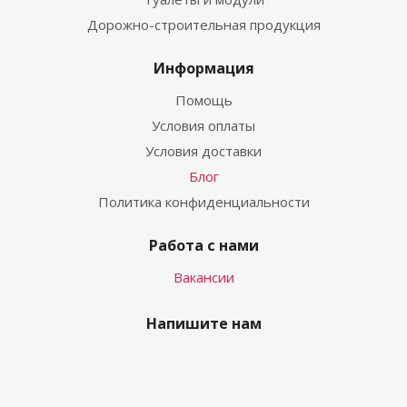
Дорожно-строительная продукция
Информация
Помощь
Условия оплаты
Условия доставки
Блог
Политика конфиденциальности
Работа с нами
Вакансии
Напишите нам