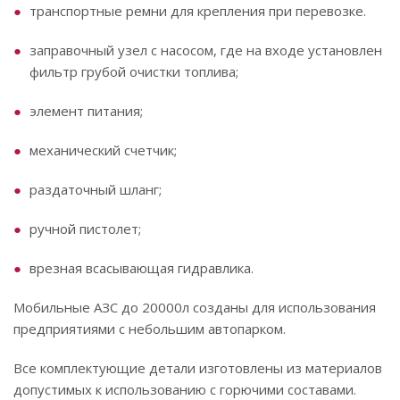
транспортные ремни для крепления при перевозке.
заправочный узел с насосом, где на входе установлен
фильтр грубой очистки топлива;
элемент питания;
механический счетчик;
раздаточный шланг;
ручной пистолет;
врезная всасывающая гидравлика.
Мобильные АЗС до 20000л созданы для использования
предприятиями с небольшим автопарком.
Все комплектующие детали изготовлены из материалов
допустимых к использованию с горючими составами.