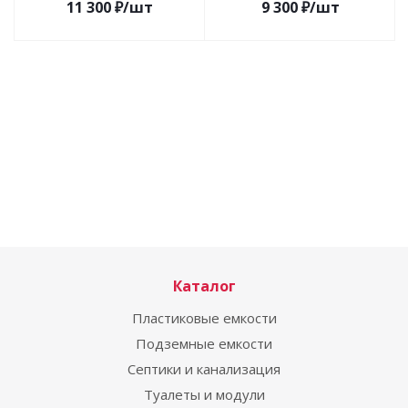
11 300
₽
/шт
9 300
₽
/шт
Каталог
Пластиковые емкости
Подземные емкости
Септики и канализация
Туалеты и модули