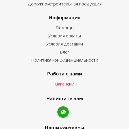
Дорожно-строительная продукция
Информация
Помощь
Условия оплаты
Условия доставки
Блог
Политика конфиденциальности
Работа с нами
Вакансии
Напишите нам
Наши контакты