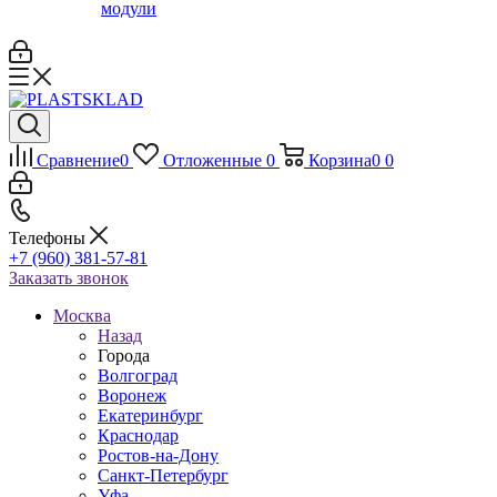
модули
Сравнение
0
Отложенные
0
Корзина
0
0
Телефоны
+7 (960) 381-57-81
Заказать звонок
Москва
Назад
Города
Волгоград
Воронеж
Екатеринбург
Краснодар
Ростов-на-Дону
Санкт-Петербург
Уфа