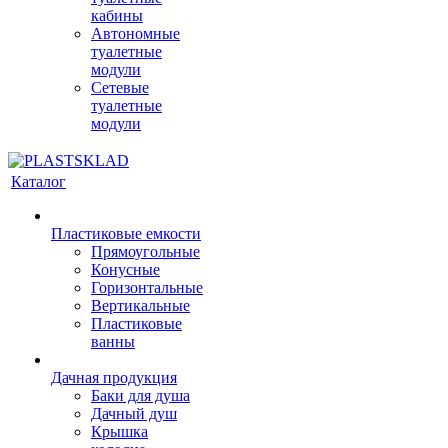
кабины
Автономные
туалетные
модули
Сетевые
туалетные
модули
Каталог
Пластиковые емкости
Прямоугольные
Конусные
Горизонтальные
Вертикальные
Пластиковые
ванны
Дачная продукция
Баки для душа
Дачный душ
Крышка