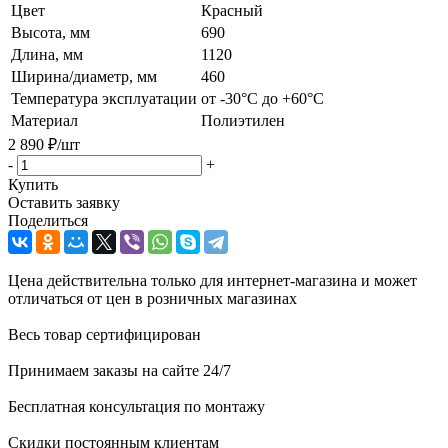
Цвет
Красный
Высота, мм
690
Длина, мм
1120
Ширина/диаметр, мм
460
Температура эксплуатации
от -30°C до +60°C
Материал
Полиэтилен
2 890
₽
/шт
-
+
Купить
Оставить заявку
Поделиться
Цена действительна только для интернет-магазина и может
отличаться от цен в розничных магазинах
Весь товар сертифицирован
Принимаем заказы на сайте 24/7
Бесплатная консультация по монтажу
Скидки постоянным клиентам