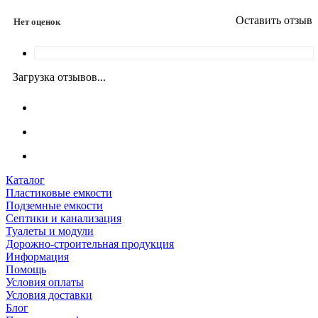
Оставить отзыв
Нет оценок
Загрузка отзывов...
Каталог
Пластиковые емкости
Подземные емкости
Септики и канализация
Туалеты и модули
Дорожно-строительная продукция
Информация
Помощь
Условия оплаты
Условия доставки
Блог