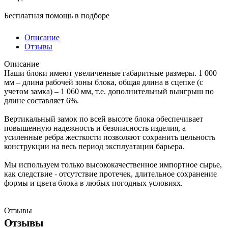
Бесплатная помощь в подборе
Описание
Отзывы
Описание
Наши блоки имеют увеличенные габаритные размеры. 1 000
мм – длина рабочей зоны блока, общая длина в сцепке (с
учетом замка) – 1 060 мм, т.е. дополнительный выигрыш по
длине составляет 6%.
Вертикальный замок по всей высоте блока обеспечивает
повышенную надежность и безопасность изделия, а
усиленные ребра жесткости позволяют сохранить цельность
конструкции на весь период эксплуатации барьера.
Мы используем только высококачественное импортное сырье,
как следствие - отсутствие протечек, длительное сохранение
формы и цвета блока в любых погодных условиях.
Отзывы
Отзывы