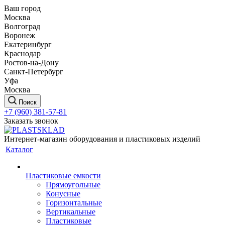
Ваш город
Москва
Волгоград
Воронеж
Екатеринбург
Краснодар
Ростов-на-Дону
Санкт-Петербург
Уфа
Москва
Поиск
+7 (960) 381-57-81
Заказать звонок
Интернет-магазин оборудования и пластиковых изделий
Каталог
Пластиковые емкости
Прямоугольные
Конусные
Горизонтальные
Вертикальные
Пластиковые