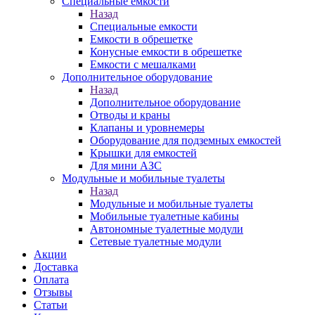
Специальные емкости
Назад
Специальные емкости
Емкости в обрешетке
Конусные емкости в обрешетке
Емкости с мешалками
Дополнительное оборудование
Назад
Дополнительное оборудование
Отводы и краны
Клапаны и уровнемеры
Оборудование для подземных емкостей
Крышки для емкостей
Для мини АЗС
Модульные и мобильные туалеты
Назад
Модульные и мобильные туалеты
Мобильные туалетные кабины
Автономные туалетные модули
Сетевые туалетные модули
Акции
Доставка
Оплата
Отзывы
Статьи