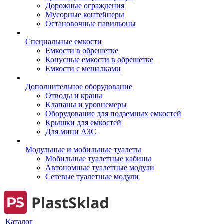
Дорожные ограждения
Мусорные контейнеры
Остановочные павильоны
Специальные емкости
Емкости в обрешетке
Конусные емкости в обрешетке
Емкости с мешалками
Дополнительное оборудование
Отводы и краны
Клапаны и уровнемеры
Оборудование для подземных емкостей
Крышки для емкостей
Для мини АЗС
Модульные и мобильные туалеты
Мобильные туалетные кабины
Автономные туалетные модули
Сетевые туалетные модули
Каталог