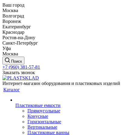
Ваш город
Москва
Волгоград
Воронеж
Екатеринбург
Краснодар
Ростов-на-Дону
Санкт-Петербург
Уфа
Москва
Поиск
+7 (960) 381-57-81
Заказать звонок
Интернет-магазин оборудования и пластиковых изделий
Каталог
Пластиковые емкости
Прямоугольные
Конусные
Горизонтальные
Вертикальные
Пластиковые ванны