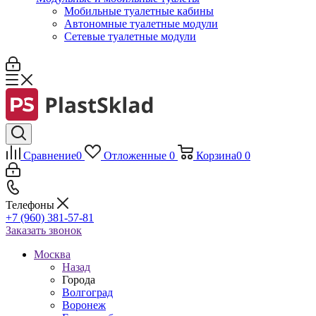
Мобильные туалетные кабины
Автономные туалетные модули
Сетевые туалетные модули
Сравнение
0
Отложенные
0
Корзина
0
0
Телефоны
+7 (960) 381-57-81
Заказать звонок
Москва
Назад
Города
Волгоград
Воронеж