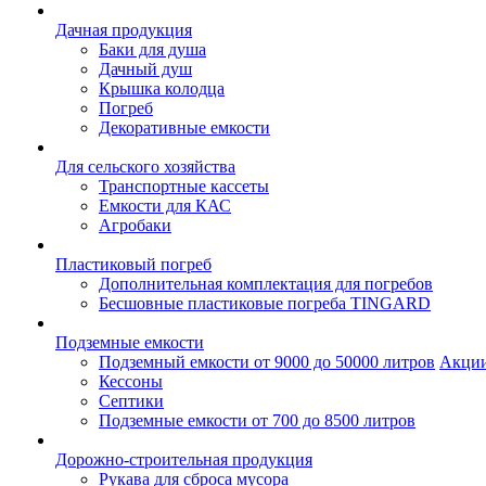
Дачная продукция
Баки для душа
Дачный душ
Крышка колодца
Погреб
Декоративные емкости
Для сельского хозяйства
Транспортные кассеты
Емкости для КАС
Агробаки
Пластиковый погреб
Дополнительная комплектация для погребов
Бесшовные пластиковые погреба TINGARD
Подземные емкости
Подземный емкости от 9000 до 50000 литров
Акци
Кессоны
Септики
Подземные емкости от 700 до 8500 литров
Дорожно-строительная продукция
Рукава для сброса мусора