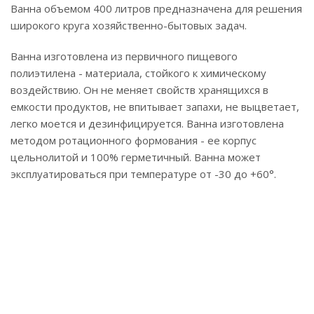
Ванна объемом 400 литров предназначена для решения
широкого круга хозяйственно-бытовых задач.
Ванна изготовлена из первичного пищевого
полиэтилена - материала, стойкого к химическому
воздействию. Он не меняет свойств хранящихся в
емкости продуктов, не впитывает запахи, не выцветает,
легко моется и дезинфицируется. Ванна изготовлена
методом ротационного формования - ее корпус
цельнолитой и 100% герметичный. Ванна может
эксплуатироваться при температуре от -30 до +60°.