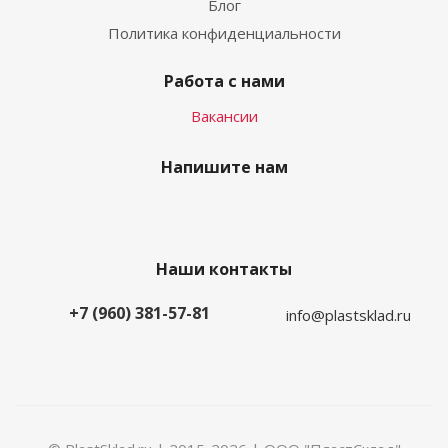
Блог
Политика конфиденциальности
Работа с нами
Вакансии
Напишите нам
Наши контакты
+7 (960) 381-57-81
info@plastsklad.ru