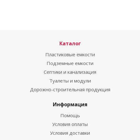
Каталог
Пластиковые емкости
Подземные емкости
Септики и канализация
Туалеты и модули
Дорожно-строительная продукция
Информация
Помощь
Условия оплаты
Условия доставки