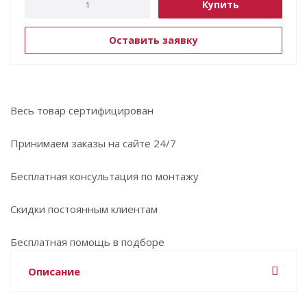
Купить
Оставить заявку
Весь товар сертифицирован
Принимаем заказы на сайте 24/7
Бесплатная консультация по монтажу
Скидки постоянным клиентам
Бесплатная помощь в подборе
Описание