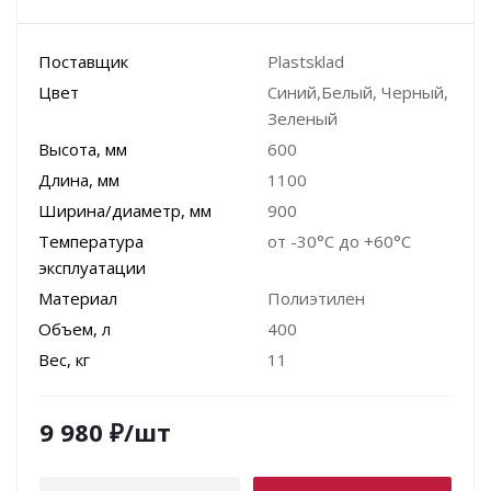
Поставщик
Plastsklad
Цвет
Синий,Белый, Черный,
Зеленый
Высота, мм
600
Длина, мм
1100
Ширина/диаметр, мм
900
Температура
от -30°C до +60°C
эксплуатации
Материал
Полиэтилен
Объем, л
400
Вес, кг
11
9 980
₽
/шт