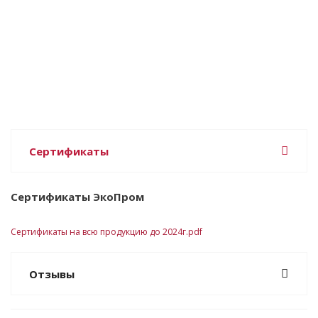
Сертификаты
Сертификаты ЭкоПром
Сертификаты на всю продукцию до 2024г.pdf
Отзывы