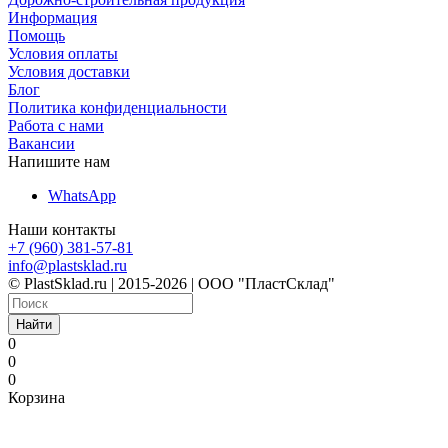
Информация
Помощь
Условия оплаты
Условия доставки
Блог
Политика конфиденциальности
Работа с нами
Вакансии
Напишите нам
WhatsApp
Наши контакты
+7 (960) 381-57-81
info@plastsklad.ru
© PlastSklad.ru | 2015-2026 | ООО "ПластСклад"
Найти
0
0
0
Корзина