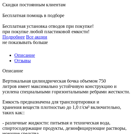
Скидки постоянным клиентам
Бесплатная помощь в подборе
Бесплатная установка отводов при покупке!
при покупке любой пластиковой емкости!
Подробнее
Все акции
не показывать больше
Описание
Отзывы
Описание
Вертикальная цилиндрическая бочка объемом 750
литров имеет максимально устойчивую конструкцию и
усилена специальными горизонтальными ребрами жесткости.
Емкость предназначена для транспортировки и
хранения веществ плотностью до 1,0 г/см³ включительно,
таких как::
- различные жидкости: питьевая и техническая вода,
спиртосодержащие продукты, дезинфицирующие растворы,
моющие средства