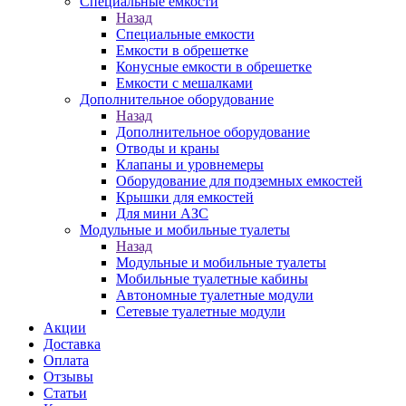
Специальные емкости
Назад
Специальные емкости
Емкости в обрешетке
Конусные емкости в обрешетке
Емкости с мешалками
Дополнительное оборудование
Назад
Дополнительное оборудование
Отводы и краны
Клапаны и уровнемеры
Оборудование для подземных емкостей
Крышки для емкостей
Для мини АЗС
Модульные и мобильные туалеты
Назад
Модульные и мобильные туалеты
Мобильные туалетные кабины
Автономные туалетные модули
Сетевые туалетные модули
Акции
Доставка
Оплата
Отзывы
Статьи