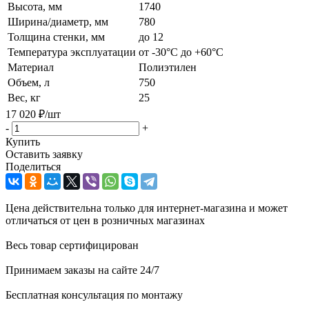
Высота, мм
1740
Ширина/диаметр, мм
780
Толщина стенки, мм
до 12
Температура эксплуатации
от -30°C до +60°C
Материал
Полиэтилен
Объем, л
750
Вес, кг
25
17 020
₽
/шт
-
+
Купить
Оставить заявку
Поделиться
Цена действительна только для интернет-магазина и может
отличаться от цен в розничных магазинах
Весь товар сертифицирован
Принимаем заказы на сайте 24/7
Бесплатная консультация по монтажу