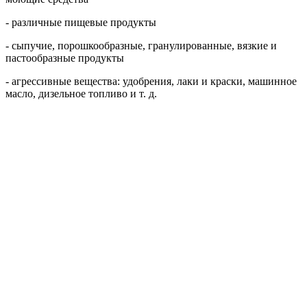
- различные пищевые продукты
- сыпучие, порошкообразные, гранулированные, вязкие и
пастообразные продукты
- агрессивные вещества: удобрения, лаки и краски, машинное
масло, дизельное топливо и т. д.