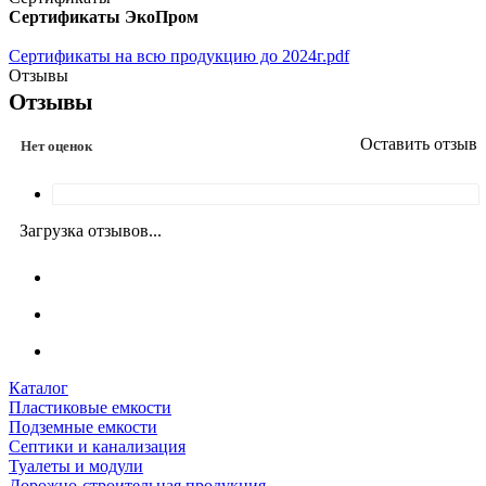
Сертификаты ЭкоПром
Сертификаты на всю продукцию до 2024г.pdf
Отзывы
Отзывы
Оставить отзыв
Нет оценок
Загрузка отзывов...
Каталог
Пластиковые емкости
Подземные емкости
Септики и канализация
Туалеты и модули
Дорожно-строительная продукция