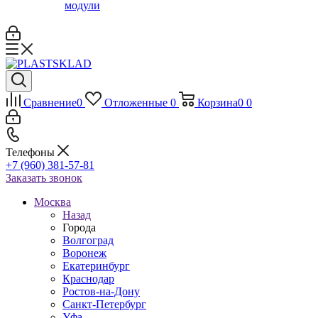
модули
Сравнение
0
Отложенные
0
Корзина
0
0
Телефоны
+7 (960) 381-57-81
Заказать звонок
Москва
Назад
Города
Волгоград
Воронеж
Екатеринбург
Краснодар
Ростов-на-Дону
Санкт-Петербург
Уфа