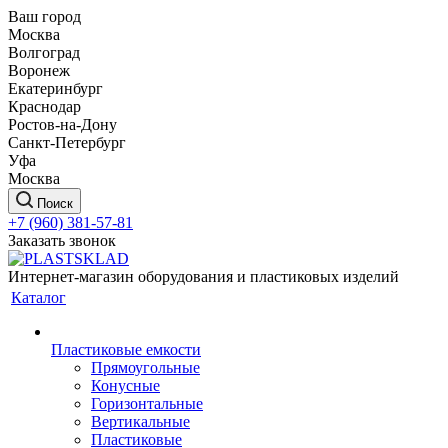
Ваш город
Москва
Волгоград
Воронеж
Екатеринбург
Краснодар
Ростов-на-Дону
Санкт-Петербург
Уфа
Москва
Поиск
+7 (960) 381-57-81
Заказать звонок
Интернет-магазин оборудования и пластиковых изделий
Каталог
Пластиковые емкости
Прямоугольные
Конусные
Горизонтальные
Вертикальные
Пластиковые