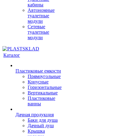
кабины
Автономные
туалетные
модули
Сетевые
туалетные
модули
Каталог
Пластиковые емкости
Прямоугольные
Конусные
Горизонтальные
Вертикальные
Пластиковые
ванны
Дачная продукция
Баки для душа
Дачный душ
Крышка